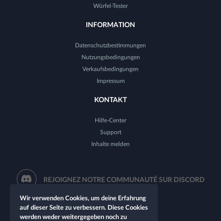
Würfel-Tester
INFORMATION
Datenschutzbestimmungen
Nutzungsbedingungen
Verkaufsbedingungen
Impressum
KONTAKT
Hilfe-Center
Support
Inhalte melden
REJOIGNEZ NOTRE COMMUNAUTÉ SUR DISCORD
Wir verwenden Cookies, um deine Erfahrung
auf dieser Seite zu verbessern. Diese Cookies
werden weder weitergegeben noch zu