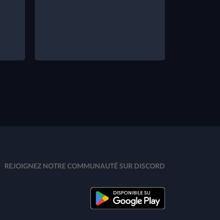
REJOIGNEZ NOTRE COMMUNAUTÉ SUR DISCORD