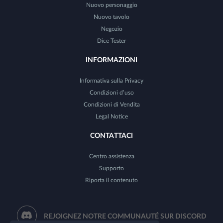
Nuovo personaggio
Nuovo tavolo
Negozio
Dice Tester
INFORMAZIONI
Informativa sulla Privacy
Condizioni d’uso
Condizioni di Vendita
Legal Notice
CONTATTACI
Centro assistenza
Supporto
Riporta il contenuto
REJOIGNEZ NOTRE COMMUNAUTÉ SUR DISCORD