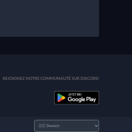
REJOIGNEZ NOTRE COMMUNAUTÉ SUR DISCORD