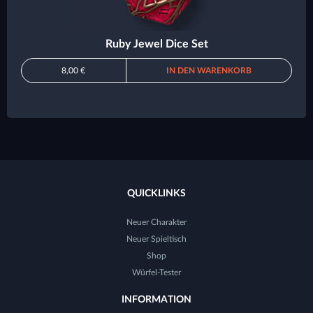
Ruby Jewel Dice Set
8,00 €
IN DEN WARENKORB
QUICKLINKS
Neuer Charakter
Neuer Spieltisch
Shop
Würfel-Tester
INFORMATION