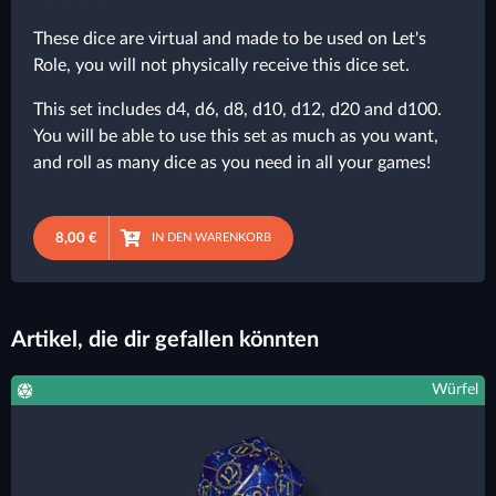
These dice are virtual and made to be used on Let's
Role, you will not physically receive this dice set.
This set includes d4, d6, d8, d10, d12, d20 and d100.
You will be able to use this set as much as you want,
and roll as many dice as you need in all your games!
8,00 €
IN DEN WARENKORB
Artikel, die dir gefallen könnten
Würfel