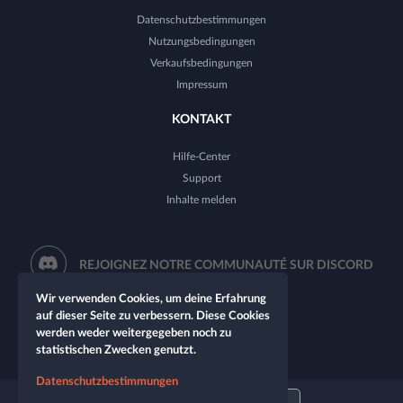
Datenschutzbestimmungen
Nutzungsbedingungen
Verkaufsbedingungen
Impressum
KONTAKT
Hilfe-Center
Support
Inhalte melden
REJOIGNEZ NOTRE COMMUNAUTÉ SUR DISCORD
Wir verwenden Cookies, um deine Erfahrung
auf dieser Seite zu verbessern. Diese Cookies
werden weder weitergegeben noch zu
statistischen Zwecken genutzt.
Datenschutzbestimmungen