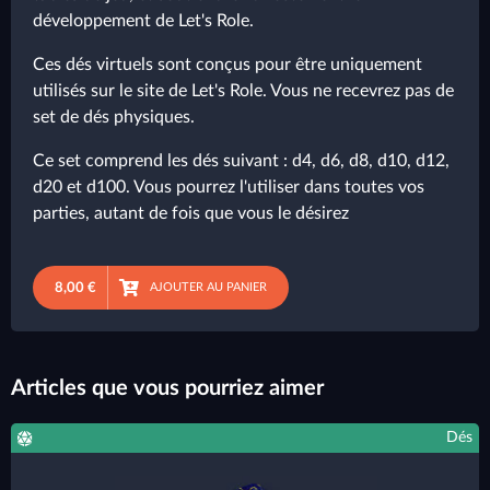
développement de Let's Role.
Ces dés virtuels sont conçus pour être uniquement
utilisés sur le site de Let's Role. Vous ne recevrez pas de
set de dés physiques.
Ce set comprend les dés suivant : d4, d6, d8, d10, d12,
d20 et d100. Vous pourrez l'utiliser dans toutes vos
parties, autant de fois que vous le désirez
8,00 €
AJOUTER AU PANIER
Articles que vous pourriez aimer
Dés