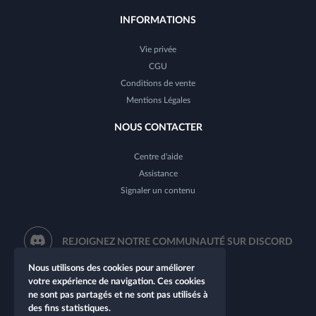
INFORMATIONS
Vie privée
CGU
Conditions de vente
Mentions Légales
NOUS CONTACTER
Centre d'aide
Assistance
Signaler un contenu
REJOIGNEZ NOTRE COMMUNAUTÉ SUR DISCORD
Nous utilisons des cookies pour améliorer
votre expérience de navigation. Ces cookies
ne sont pas partagés et ne sont pas utilisés à
des fins statistiques.