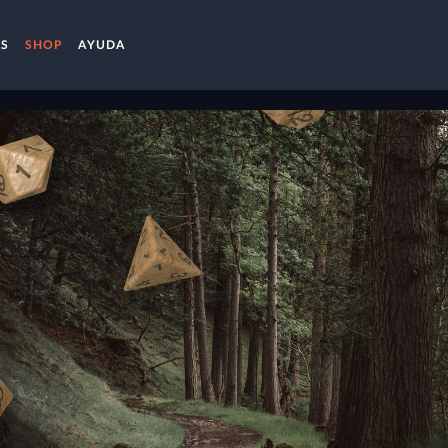
AS
SHOP
AYUDA