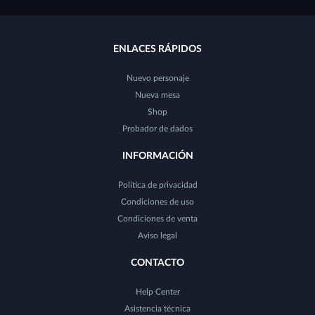
ENLACES RÁPIDOS
Nuevo personaje
Nueva mesa
Shop
Probador de dados
INFORMACIÓN
Política de privacidad
Condiciones de uso
Condiciones de venta
Aviso legal
CONTACTO
Help Center
Asistencia técnica