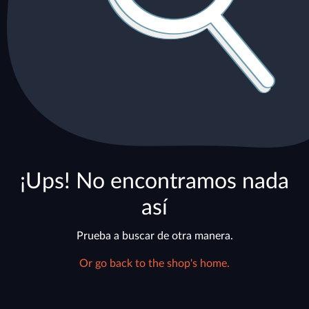
¡Ups! No encontramos nada
así
Prueba a buscar de otra manera.
Or go back to the shop's home.