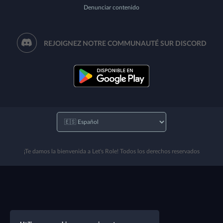
Denunciar contenido
REJOIGNEZ NOTRE COMMUNAUTÉ SUR DISCORD
¡Te damos la bienvenida a Let's Role! Todos los derechos reservados