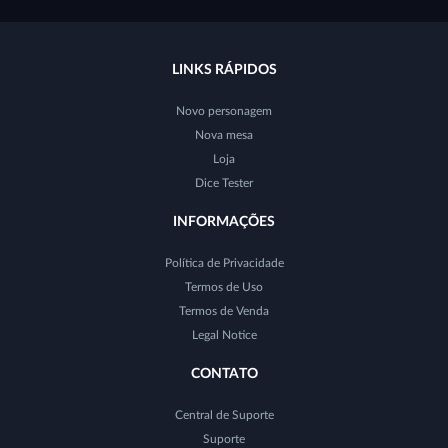
LINKS RÁPIDOS
Novo personagem
Nova mesa
Loja
Dice Tester
INFORMAÇÕES
Política de Privacidade
Termos de Uso
Termos de Venda
Legal Notice
CONTATO
Central de Suporte
Suporte