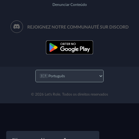
Denunciar Conteúdo
REJOIGNEZ NOTRE COMMUNAUTÉ SUR DISCORD
© 2026 Let's Role. Todos os direitos reservados