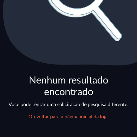
Nenhum resultado
encontrado
Você pode tentar uma solicitação de pesquisa diferente.
Ou voltar para a página inicial da loja.