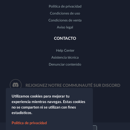
Política de privacidad
Condiciones de uso
Condiciones de venta
Aviso legal
CONTACTO
Help Center
Asistencia técnica
Denunciar contenido
REJOIGNEZ NOTRE COMMUNAUTÉ SUR DISCORD
Utilizamos cookies para mejorar tu
experiencia mientras navegas. Estas cookies
no se comparten ni se utilizan con fines
estadísticos.
Política de privacidad