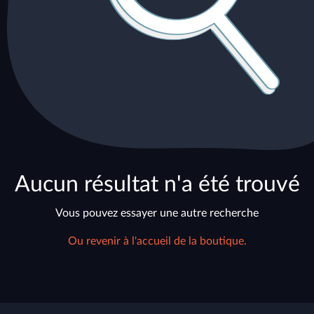
Aucun résultat n'a été trouvé
Vous pouvez essayer une autre recherche
Ou revenir à l'accueil de la boutique.