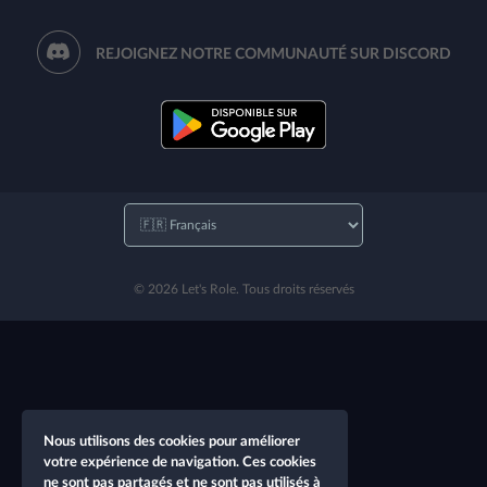
REJOIGNEZ NOTRE COMMUNAUTÉ SUR DISCORD
© 2026 Let's Role. Tous droits réservés
Nous utilisons des cookies pour améliorer
votre expérience de navigation. Ces cookies
ne sont pas partagés et ne sont pas utilisés à