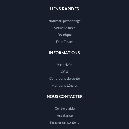
LIENS RAPIDES
Nouveau personnage
Nouvelle table
Boutique
Dice Tester
INFORMATIONS
Vie privée
CGU
Conditions de vente
Mentions Légales
NOUS CONTACTER
Centre d'aide
Assistance
Signaler un contenu