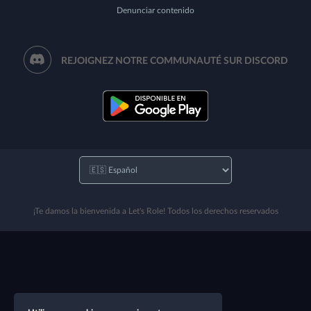
Denunciar contenido
REJOIGNEZ NOTRE COMMUNAUTÉ SUR DISCORD
¡Te damos la bienvenida a Let's Role! Todos los derechos reservados