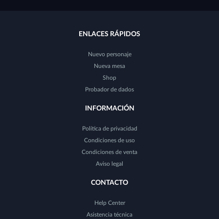
ENLACES RÁPIDOS
Nuevo personaje
Nueva mesa
Shop
Probador de dados
INFORMACIÓN
Política de privacidad
Condiciones de uso
Condiciones de venta
Aviso legal
CONTACTO
Help Center
Asistencia técnica