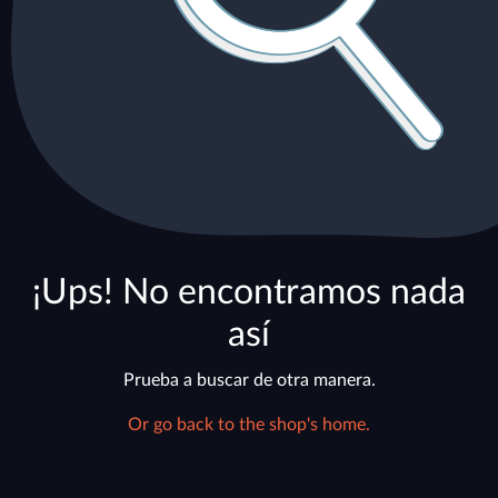
¡Ups! No encontramos nada
así
Prueba a buscar de otra manera.
Or go back to the shop's home.