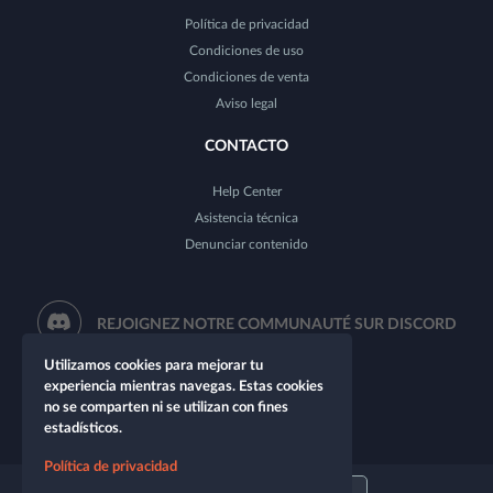
Política de privacidad
Condiciones de uso
Condiciones de venta
Aviso legal
CONTACTO
Help Center
Asistencia técnica
Denunciar contenido
REJOIGNEZ NOTRE COMMUNAUTÉ SUR DISCORD
Utilizamos cookies para mejorar tu
experiencia mientras navegas. Estas cookies
no se comparten ni se utilizan con fines
estadísticos.
Política de privacidad