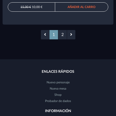
15,00 €
10,00 €
AÑADIR AL CARRO
1
2
ENLACES RÁPIDOS
Nuevo personaje
Nueva mesa
Shop
Probador de dados
INFORMACIÓN