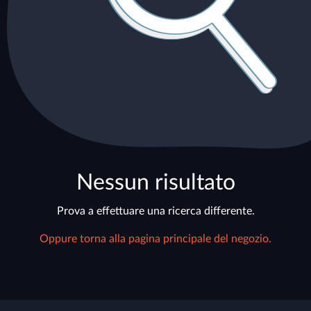
Nessun risultato
Prova a effettuare una ricerca differente.
Oppure torna alla pagina principale del negozio.