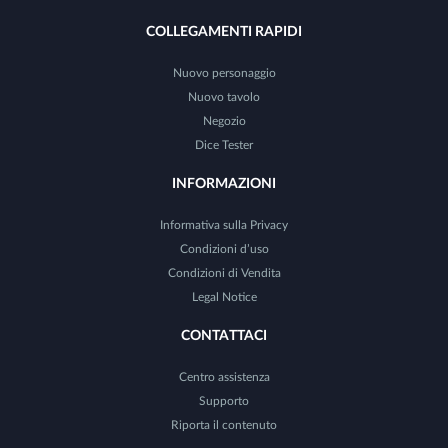
COLLEGAMENTI RAPIDI
Nuovo personaggio
Nuovo tavolo
Negozio
Dice Tester
INFORMAZIONI
Informativa sulla Privacy
Condizioni d’uso
Condizioni di Vendita
Legal Notice
CONTATTACI
Centro assistenza
Supporto
Riporta il contenuto