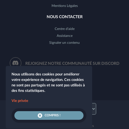
Mentions Légales
NOUS CONTACTER
Centre d'aide
Assistance
Signaler un contenu
REJOIGNEZ NOTRE COMMUNAUTÉ SUR DISCORD
Nous utilisons des cookies pour améliorer
votre expérience de navigation. Ces cookies
ne sont pas partagés et ne sont pas utilisés à
des fins statistiques.
Vie privée
COMPRIS !
© 2026 Let's Role. Tous droits réservés