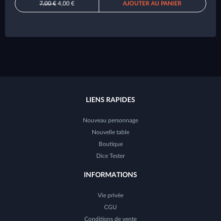
7,00 €
4,00 €
AJOUTER AU PANIER
LIENS RAPIDES
Nouveau personnage
Nouvelle table
Boutique
Dice Tester
INFORMATIONS
Vie privée
CGU
Conditions de vente