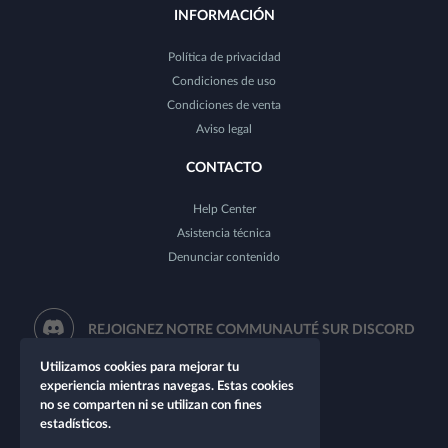
INFORMACIÓN
Política de privacidad
Condiciones de uso
Condiciones de venta
Aviso legal
CONTACTO
Help Center
Asistencia técnica
Denunciar contenido
REJOIGNEZ NOTRE COMMUNAUTÉ SUR DISCORD
Utilizamos cookies para mejorar tu
experiencia mientras navegas. Estas cookies
no se comparten ni se utilizan con fines
estadísticos.