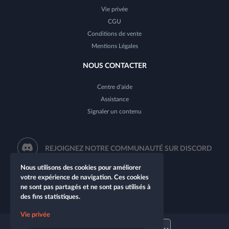
Vie privée
CGU
Conditions de vente
Mentions Légales
NOUS CONTACTER
Centre d'aide
Assistance
Signaler un contenu
REJOIGNEZ NOTRE COMMUNAUTÉ SUR DISCORD
Nous utilisons des cookies pour améliorer
votre expérience de navigation. Ces cookies
ne sont pas partagés et ne sont pas utilisés à
des fins statistiques.
Vie privée