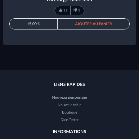
11
1
15,00 €
AJOUTER AU PANIER
LIENS RAPIDES
Nouveau personnage
Nouvelle table
Boutique
Dice Tester
INFORMATIONS