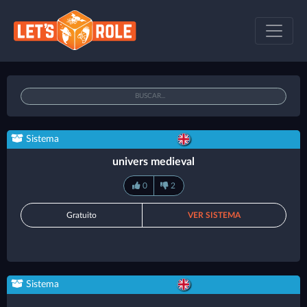
Sistema
univers medieval
0
2
Gratuito
VER SISTEMA
Sistema