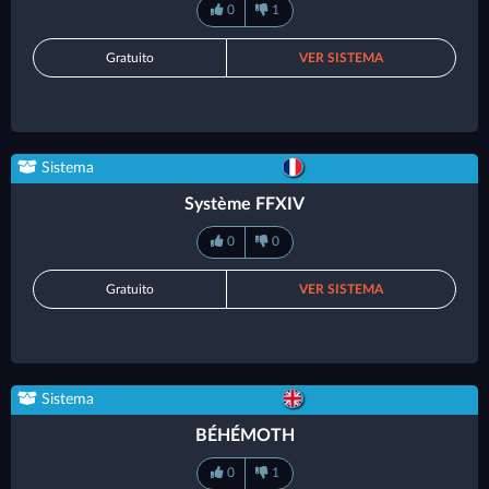
0
1
Gratuito
VER SISTEMA
Sistema
Système FFXIV
0
0
Gratuito
VER SISTEMA
Sistema
BÉHÉMOTH
0
1