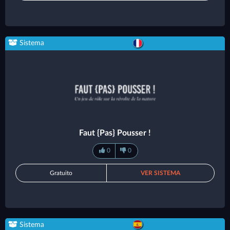
Sistema
Faut {Pas} Pousser !
0
0
Gratuito
VER SISTEMA
Sistema