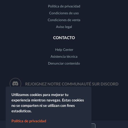
Política de privacidad
Condiciones de uso
Condiciones de venta
Aviso legal
CONTACTO
Help Center
Asistencia técnica
Denunciar contenido
REJOIGNEZ NOTRE COMMUNAUTÉ SUR DISCORD
Utilizamos cookies para mejorar tu
experiencia mientras navegas. Estas cookies
no se comparten ni se utilizan con fines
estadísticos.
Política de privacidad