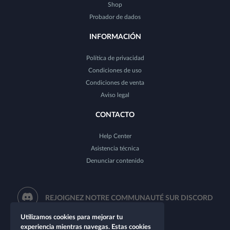
Shop
Probador de dados
INFORMACIÓN
Política de privacidad
Condiciones de uso
Condiciones de venta
Aviso legal
CONTACTO
Help Center
Asistencia técnica
Denunciar contenido
REJOIGNEZ NOTRE COMMUNAUTÉ SUR DISCORD
Utilizamos cookies para mejorar tu
experiencia mientras navegas. Estas cookies