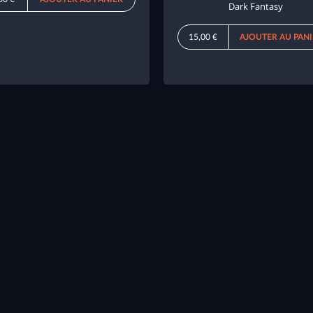
Dark Fantasy
15,00 €
AJOUTER AU PAN