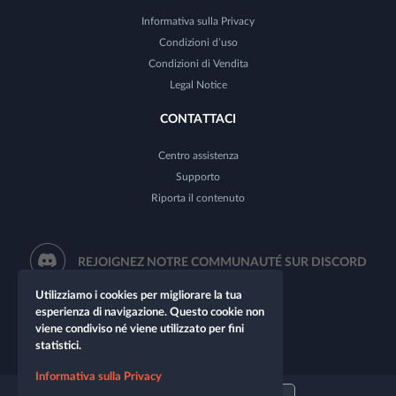
Informativa sulla Privacy
Condizioni d’uso
Condizioni di Vendita
Legal Notice
CONTATTACI
Centro assistenza
Supporto
Riporta il contenuto
REJOIGNEZ NOTRE COMMUNAUTÉ SUR DISCORD
Utilizziamo i cookies per migliorare la tua
esperienza di navigazione. Questo cookie non
viene condiviso né viene utilizzato per fini
statistici.
Informativa sulla Privacy