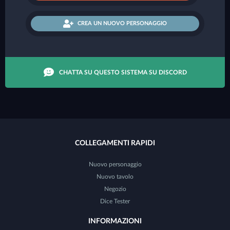
CREA UN NUOVO PERSONAGGIO
CHATTA SU QUESTO SISTEMA SU DISCORD
COLLEGAMENTI RAPIDI
Nuovo personaggio
Nuovo tavolo
Negozio
Dice Tester
INFORMAZIONI