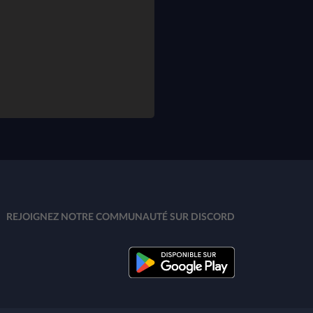
REJOIGNEZ NOTRE COMMUNAUTÉ SUR DISCORD