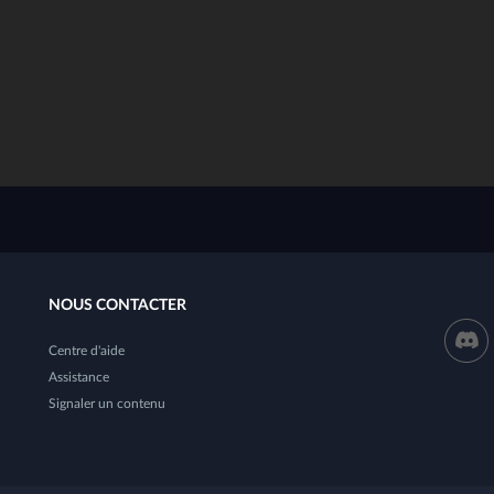
NOUS CONTACTER
Centre d'aide
Assistance
Signaler un contenu