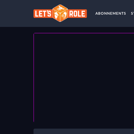
ABONNEMENTS
S