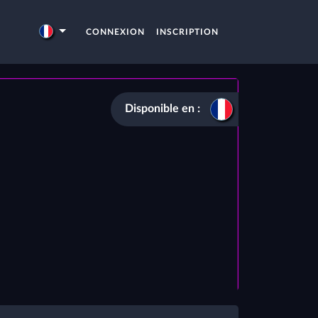
CONNEXION
INSCRIPTION
Disponible en :