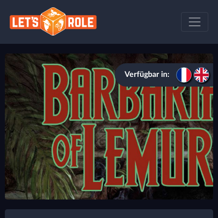
Verfügbar in: