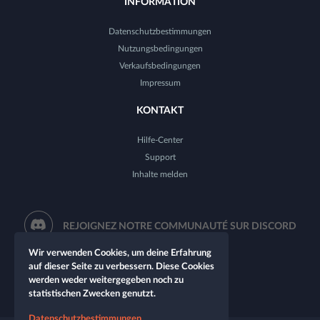
INFORMATION
Datenschutzbestimmungen
Nutzungsbedingungen
Verkaufsbedingungen
Impressum
KONTAKT
Hilfe-Center
Support
Inhalte melden
REJOIGNEZ NOTRE COMMUNAUTÉ SUR DISCORD
Wir verwenden Cookies, um deine Erfahrung
auf dieser Seite zu verbessern. Diese Cookies
werden weder weitergegeben noch zu
statistischen Zwecken genutzt.
Datenschutzbestimmungen