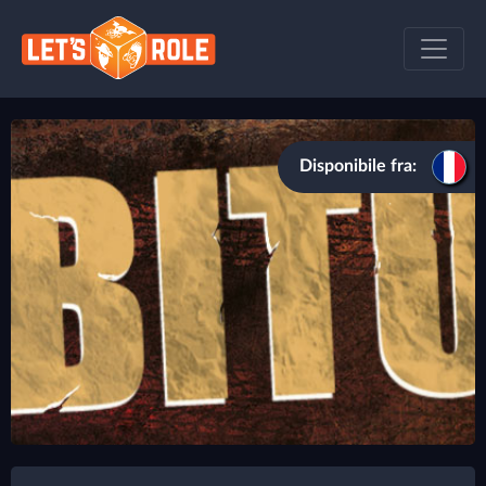
Disponibile fra: