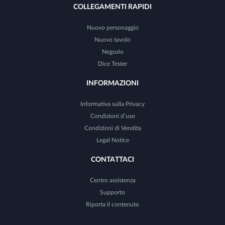
COLLEGAMENTI RAPIDI
Nuovo personaggio
Nuovo tavolo
Negozio
Dice Tester
INFORMAZIONI
Informativa sulla Privacy
Condizioni d’uso
Condizioni di Vendita
Legal Notice
CONTATTACI
Centro assistenza
Supporto
Riporta il contenuto