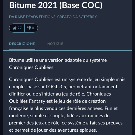
Bitume 2021 (Base COC)
DA RAISE DEADS EDITIONS, CREATO DA SGTPERRY
27
0
DESCRIZIONE
NOTIZIE
Bitume utilise une version adaptée du système
Chroniques Oubliées.
Chroniques Oubliées est un système de jeu simple mais
complet basé sur l'OGL 3.5, permettant notamment
d'initier ou de s'initier au jeu de rôle. Chroniques
Oubliées Fantasy est le jeu de rôle de création
française le plus vendu ces dernières années. Fun et
moderne, simple et souple, fidèle aux racines du
premier des jeux de rôle, ce système a fait ses preuves
et permet de jouer des aventures épiques.