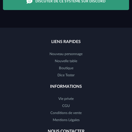
DISCUTER DE CE SYSTÈME SUR DISCORD
LIENS RAPIDES
Nouveau personnage
Nouvelle table
Boutique
Dice Tester
INFORMATIONS
Vie privée
CGU
Conditions de vente
Mentions Légales
NOUS CONTACTER