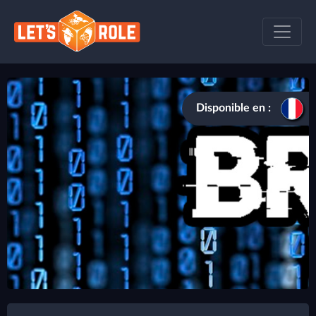
Disponible en :