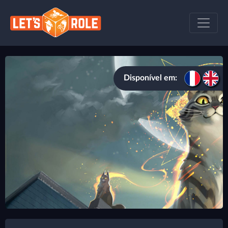
Disponível em: