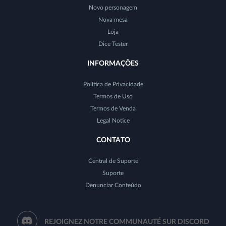
Novo personagem
Nova mesa
Loja
Dice Tester
INFORMAÇÕES
Política de Privacidade
Termos de Uso
Termos de Venda
Legal Notice
CONTATO
Central de Suporte
Suporte
Denunciar Conteúdo
REJOIGNEZ NOTRE COMMUNAUTÉ SUR DISCORD