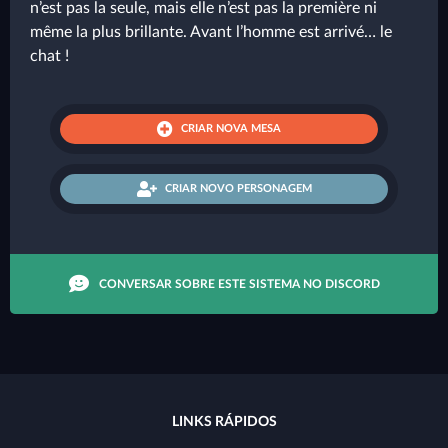
n’est pas la seule, mais elle n’est pas la première ni
même la plus brillante. Avant l’homme est arrivé… le
chat !
CRIAR NOVA MESA
CRIAR NOVO PERSONAGEM
CONVERSAR SOBRE ESTE SISTEMA NO DISCORD
LINKS RÁPIDOS