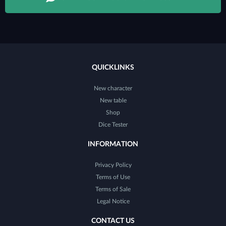
QUICKLINKS
New character
New table
Shop
Dice Tester
INFORMATION
Privacy Policy
Terms of Use
Terms of Sale
Legal Notice
CONTACT US