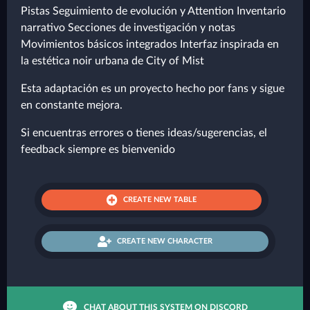
Pistas Seguimiento de evolución y Attention Inventario
narrativo Secciones de investigación y notas
Movimientos básicos integrados Interfaz inspirada en
la estética noir urbana de City of Mist
Esta adaptación es un proyecto hecho por fans y sigue
en constante mejora.
Si encuentras errores o tienes ideas/sugerencias, el
feedback siempre es bienvenido
CREATE NEW TABLE
CREATE NEW CHARACTER
CHAT ABOUT THIS SYSTEM ON DISCORD