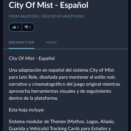
City Of Mist - Español
FROM ARAZTORU, CREATED BY ARAZTHORU
2
0
DESCRIPTION
NEWS
City Of Mist - Español
Una adaptación en español del sistema City of Mist
para Lets Role, diseñada para mantener el estilo noir,
narrativo y cinematográfico del juego original mientras
aprovecha herramientas visuales y de seguimiento
dentro de la plataforma.
Esta hoja incluye:
Sistema modular de Themes (Mythos, Logos, Aliado,
Guarida y Vehículo) Tracking Cards para Estados y