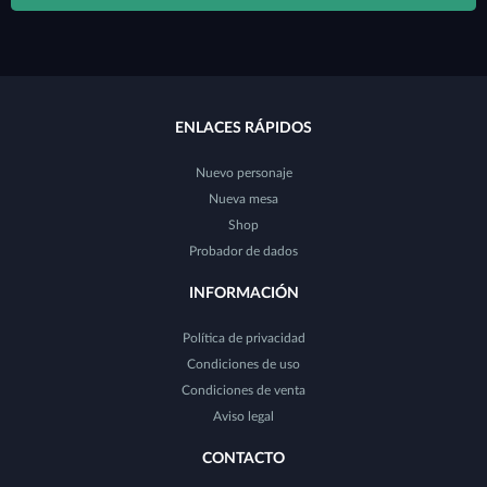
ENLACES RÁPIDOS
Nuevo personaje
Nueva mesa
Shop
Probador de dados
INFORMACIÓN
Política de privacidad
Condiciones de uso
Condiciones de venta
Aviso legal
CONTACTO