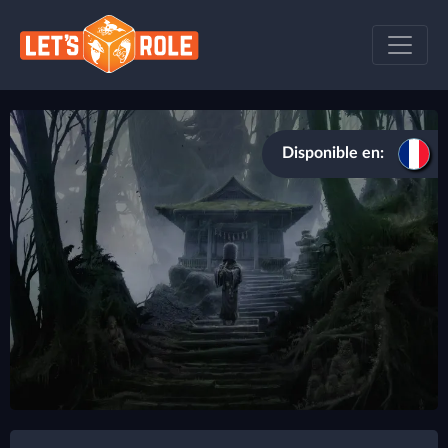
Disponible en: