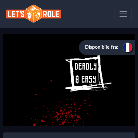
Disponibile fra: