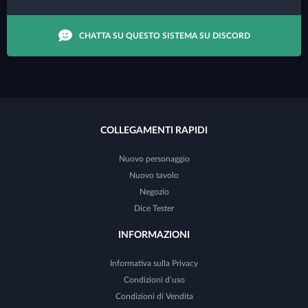
CHATTA SU QUESTO SISTEMA SU DISCORD
COLLEGAMENTI RAPIDI
Nuovo personaggio
Nuovo tavolo
Negozio
Dice Tester
INFORMAZIONI
Informativa sulla Privacy
Condizioni d’uso
Condizioni di Vendita