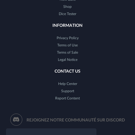
Shop
Dice Tester
INFORMATION
Privacy Policy
Terms of Use
Terms of Sale
Legal Notice
CONTACT US
Help Center
Support
Report Content
REJOIGNEZ NOTRE COMMUNAUTÉ SUR DISCORD