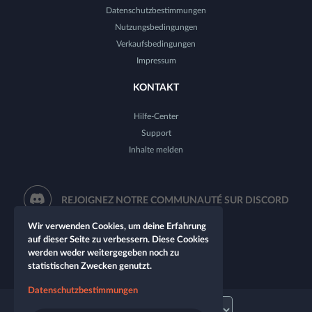
Datenschutzbestimmungen
Nutzungsbedingungen
Verkaufsbedingungen
Impressum
KONTAKT
Hilfe-Center
Support
Inhalte melden
REJOIGNEZ NOTRE COMMUNAUTÉ SUR DISCORD
Wir verwenden Cookies, um deine Erfahrung
auf dieser Seite zu verbessern. Diese Cookies
werden weder weitergegeben noch zu
statistischen Zwecken genutzt.
Datenschutzbestimmungen