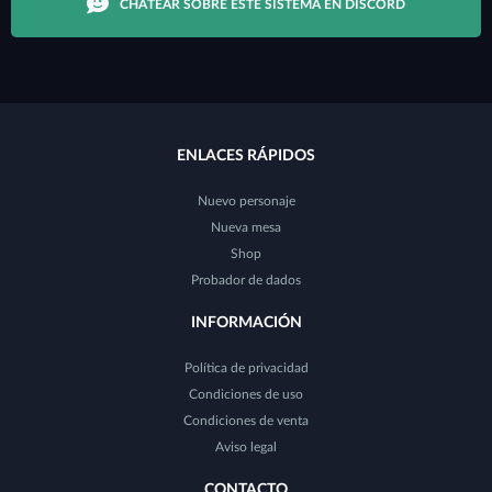
CHATEAR SOBRE ESTE SISTEMA EN DISCORD
ENLACES RÁPIDOS
Nuevo personaje
Nueva mesa
Shop
Probador de dados
INFORMACIÓN
Política de privacidad
Condiciones de uso
Condiciones de venta
Aviso legal
CONTACTO