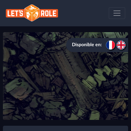
Disponible en: