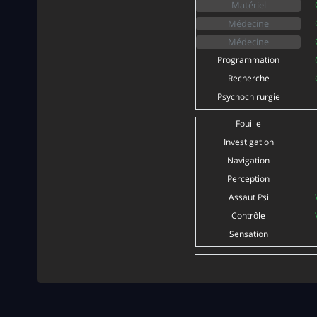
Programmation
Recherche
Psychochirurgie
Fouille
Investigation
Navigation
Perception
Assaut Psi
Contrôle
Sensation