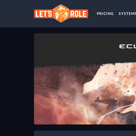
PRICING
SYSTEM