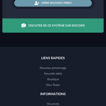
CRÉER NOUVEAU PERSO
DISCUTER DE CE SYSTÈME SUR DISCORD
LIENS RAPIDES
Nouveau personnage
Nouvelle table
Boutique
Dice Tester
INFORMATIONS
Vie privée