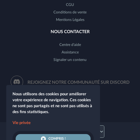
CGU
Conditions de vente
Mentions Légales
NOUS CONTACTER
Centre d'aide
Assistance
Signaler un contenu
REJOIGNEZ NOTRE COMMUNAUTÉ SUR DISCORD
Nous utilisons des cookies pour améliorer
votre expérience de navigation. Ces cookies
ne sont pas partagés et ne sont pas utilisés à
des fins statistiques.
Vie privée
COMPRIS !