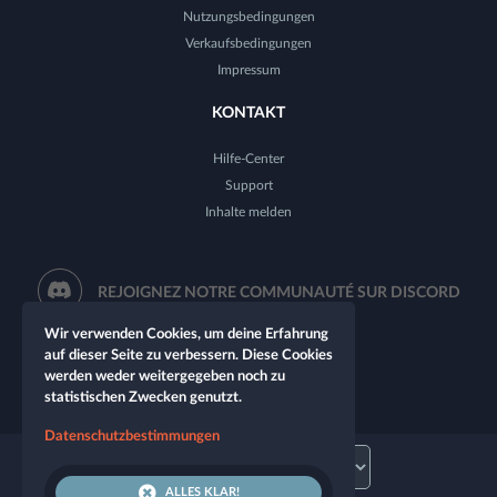
Nutzungsbedingungen
Verkaufsbedingungen
Impressum
KONTAKT
Hilfe-Center
Support
Inhalte melden
REJOIGNEZ NOTRE COMMUNAUTÉ SUR DISCORD
Wir verwenden Cookies, um deine Erfahrung
auf dieser Seite zu verbessern. Diese Cookies
werden weder weitergegeben noch zu
statistischen Zwecken genutzt.
Datenschutzbestimmungen
ALLES KLAR!