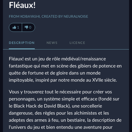
Fléaux!
FROM KOBAYASHI, CREATED BY NEURALNOISE
1
0
DESCRIPTION
NEWS
LICENCE
Fléaux! est un jeu de rôle médiéval/renaissance
fantastique qui met en scène des gibiers de potence en
quête de fortune et de gloire dans un monde
impitoyable, inspiré par notre monde au XVIIe siècle.
Vous y trouverez tout le nécessaire pour créer vos
personnages, un système simple et efficace (fondé sur
le Black Hack de David Black), une sorcellerie
dangereuse, des règles pour les alchimistes et les
adeptes des armes à feu, un bestiaire, la description de
l'univers du jeu et bien entendu une aventure pour