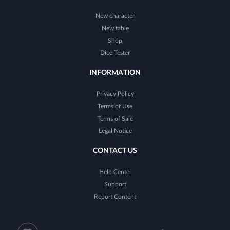
New character
New table
Shop
Dice Tester
INFORMATION
Privacy Policy
Terms of Use
Terms of Sale
Legal Notice
CONTACT US
Help Center
Support
Report Content