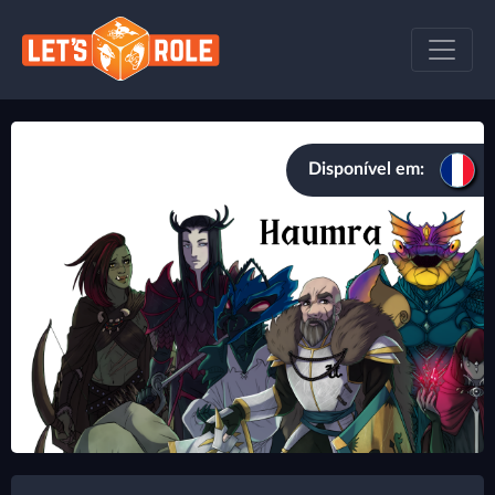
Disponível em: