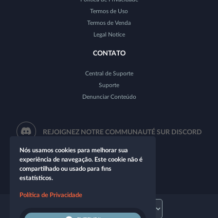
Termos de Uso
Termos de Venda
Legal Notice
CONTATO
Central de Suporte
Suporte
Denunciar Conteúdo
REJOIGNEZ NOTRE COMMUNAUTÉ SUR DISCORD
Nós usamos cookies para melhorar sua
experiência de navegação. Este cookie não é
compartilhado ou usado para fins
estatísticos.
Política de Privacidade