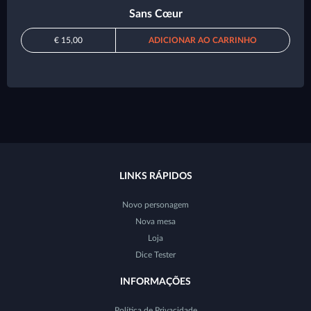
Sans Cœur
€ 15,00
ADICIONAR AO CARRINHO
LINKS RÁPIDOS
Novo personagem
Nova mesa
Loja
Dice Tester
INFORMAÇÕES
Política de Privacidade