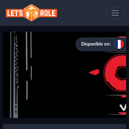
Disponible en: