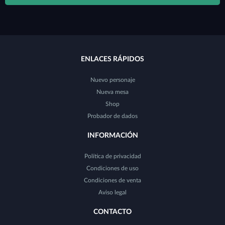
ENLACES RÁPIDOS
Nuevo personaje
Nueva mesa
Shop
Probador de dados
INFORMACIÓN
Política de privacidad
Condiciones de uso
Condiciones de venta
Aviso legal
CONTACTO