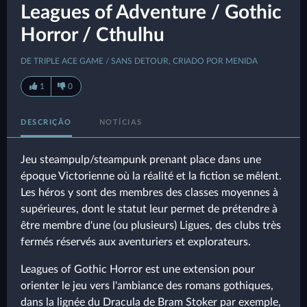
Leagues of Adventure / Gothic
Horror / Cthulhu
DE TRIPLE ACE GAME / SANS DETOUR, CRIADO POR MENIDA
1
0
DESCRIÇÃO
NOTÍCIAS
Jeu steampulp/steampunk prenant place dans une
époque Victorienne où la réalité et la fiction se mêlent.
Les héros y sont des membres des classes moyennes à
supérieures, dont le statut leur permet de prétendre à
être membre d'une (ou plusieurs) Ligues, des clubs très
fermés réservés aux aventuriers et explorateurs.
Leagues of Gothic Horror est une extension pour
orienter le jeu vers l'ambiance des romans gothiques,
dans la lignée du Dracula de Bram Stoker par exemple,