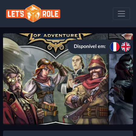
Disponível em: