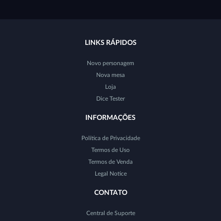
LINKS RÁPIDOS
Novo personagem
Nova mesa
Loja
Dice Tester
INFORMAÇÕES
Política de Privacidade
Termos de Uso
Termos de Venda
Legal Notice
CONTATO
Central de Suporte