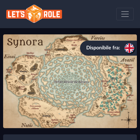
Disponibile fra: