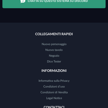
CHATTA SU QUESTO SISTEMA SU DISCORD
COLLEGAMENTI RAPIDI
Nuovo personaggio
Nuovo tavolo
Negozio
Dice Tester
INFORMAZIONI
Informativa sulla Privacy
Condizioni d’uso
Condizioni di Vendita
Legal Notice
CONTATTACI