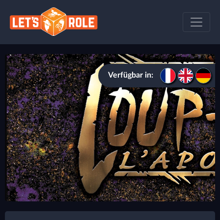
Verfügbar in: