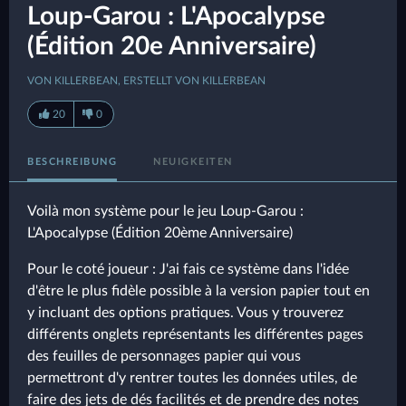
Loup-Garou : L'Apocalypse
(Édition 20e Anniversaire)
VON KILLERBEAN, ERSTELLT VON KILLERBEAN
20
0
BESCHREIBUNG
NEUIGKEITEN
Voilà mon système pour le jeu Loup-Garou :
L'Apocalypse (Édition 20ème Anniversaire)
Pour le coté joueur : J'ai fais ce système dans l'idée
d'être le plus fidèle possible à la version papier tout en
y incluant des options pratiques. Vous y trouverez
différents onglets représentants les différentes pages
des feuilles de personnages papier qui vous
permettront d'y rentrer toutes les données utiles, de
faire des jets de dés facilités et de prendre des notes