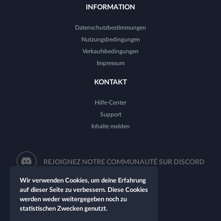
INFORMATION
Datenschutzbestimmungen
Nutzungsbedingungen
Verkaufsbedingungen
Impressum
KONTAKT
Hilfe-Center
Support
Inhalte melden
REJOIGNEZ NOTRE COMMUNAUTÉ SUR DISCORD
Wir verwenden Cookies, um deine Erfahrung
auf dieser Seite zu verbessern. Diese Cookies
werden weder weitergegeben noch zu
statistischen Zwecken genutzt.