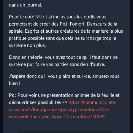
dans un journal.
Pour le coté MJ : J'ai inclus tous les outils vous
permettant de créer des PnJ, Fomori, Danseurs de la
spirale, Esprits et autres créatures de la manière la plus
pratique possible sans que cela ne surcharge trop le
système non plus.
Donc en théorie, vous avez tout ce qu'il faut dans ce
système pur faire vos parties sans rien d'autre.
J’espère donc qu'il vous plaira et sur-ce, amusez-vous
bien !
Ps : Pour voir une présentation animée de la feuille et
découvrir ses possibilités =>
https://community.lets-
role.com/t/loup-garou-lapocalypse-edition-20e-
werewolf-the-apocalypse-20th-edition/10292