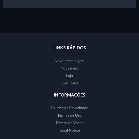
LINKS RÁPIDOS
Novo personagem
Nova mesa
Loja
Dice Tester
INFORMAÇÕES
Política de Privacidade
Termos de Uso
Termos de Venda
Legal Notice