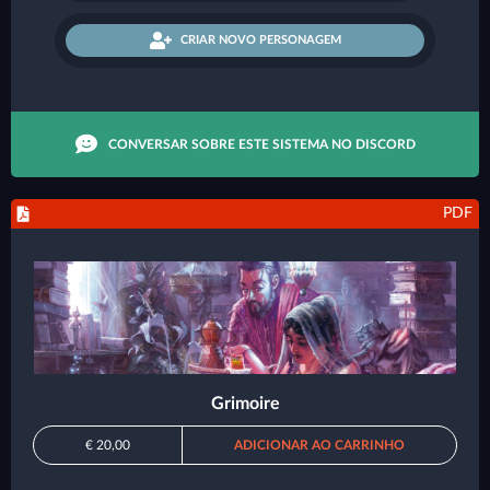
CRIAR NOVO PERSONAGEM
CONVERSAR SOBRE ESTE SISTEMA NO DISCORD
PDF
Grimoire
€ 20,00
ADICIONAR AO CARRINHO