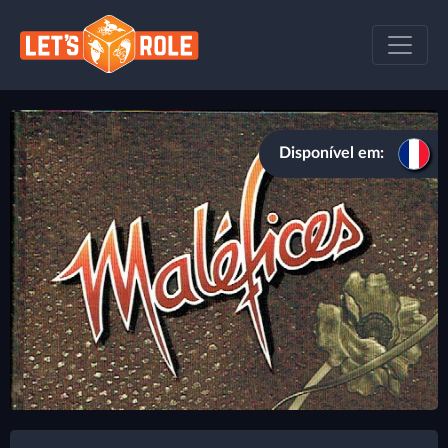
Disponível em: