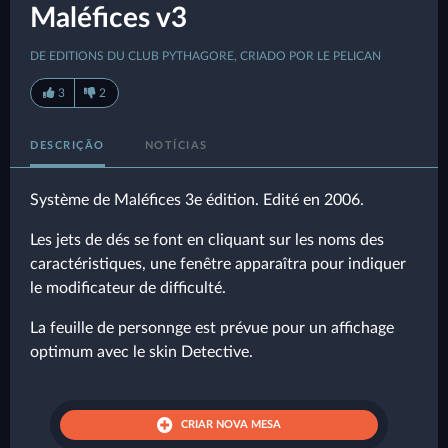
Maléfices v3
DE EDITIONS DU CLUB PYTHAGORE, CRIADO POR LE PELICAN
3
2
DESCRIÇÃO
NOTÍCIAS
Système de Maléfices 3e édition. Edité en 2006.
Les jets de dés se font en cliquant sur les noms des
caractéristiques, une fenêtre apparaîtra pour indiquer
le modificateur de difficulté.
La feuille de personnge est prévue pour un affichage
optimum avec le skin Detective.
CRIAR NOVA MESA