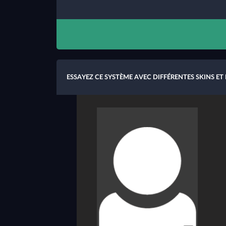
ESSAYEZ CE SYSTÈME AVEC DIFFÉRENTES SKINS ET