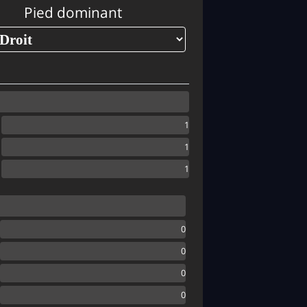
Pied dominant