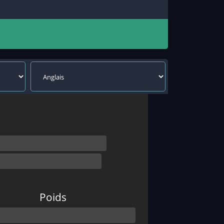
Poids