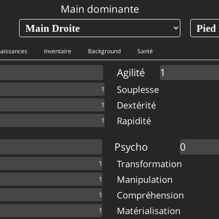
Main dominante
aissances
Inventaire
Background
Santé
Agilité
Souplesse
Dextérité
Rapidité
Psycho
Transformation
Manipulation
Compréhension
Matérialisation