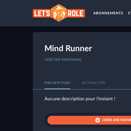
ABONNEMENTS
S
Mind Runner
CRÉÉ PAR INNOMINAS
DESCRIPTION
ACTUALITÉS
Aucune description pour l'instant !
CRÉER UNE NOUVE