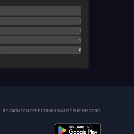
REJOIGNEZ NOTRE COMMUNAUTÉ SUR DISCORD