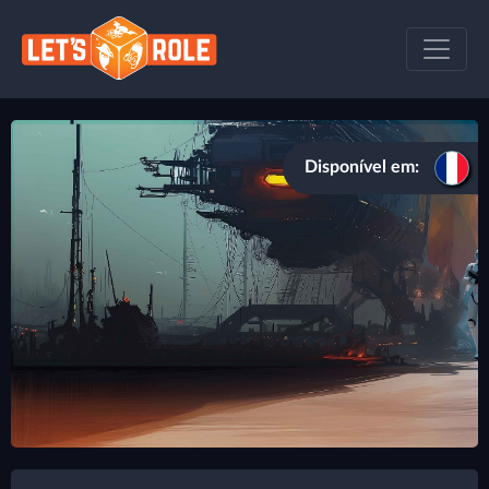
Disponível em: