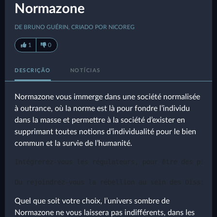
Normazone
DE BRUNO GUÉRIN, CRIADO POR NICOREG
1
0
DESCRIÇÃO
NOTÍCIAS
Normazone vous immerge dans une société normalisée
à outrance, où la norme est là pour fondre l’individu
dans la masse et permettre à la société d’exister en
supprimant toutes notions d’individualité pour le bien
commun et la survie de l’humanité.
Intégrerez-vous les régulateurs, pour être des pions
Quel que soit votre choix, l’univers sombre de
Normazone ne vous laissera pas indifférents, dans les