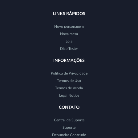
LINKS RÁPIDOS
Novo personagem
Nova mesa
Loja
Dice Tester
INFORMAÇÕES
Política de Privacidade
Termos de Uso
Termos de Venda
Legal Notice
CONTATO
Central de Suporte
Suporte
Denunciar Conteúdo