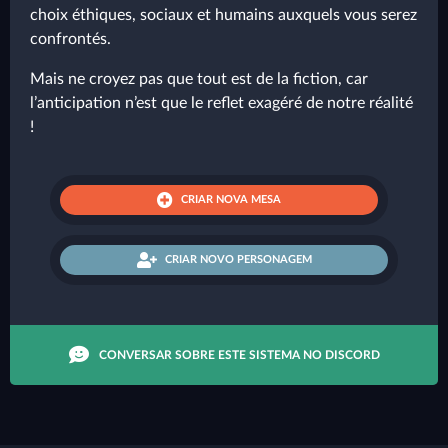
choix éthiques, sociaux et humains auxquels vous serez
confrontés.
Mais ne croyez pas que tout est de la fiction, car
l’anticipation n’est que le reflet exagéré de notre réalité
!
CRIAR NOVA MESA
CRIAR NOVO PERSONAGEM
CONVERSAR SOBRE ESTE SISTEMA NO DISCORD