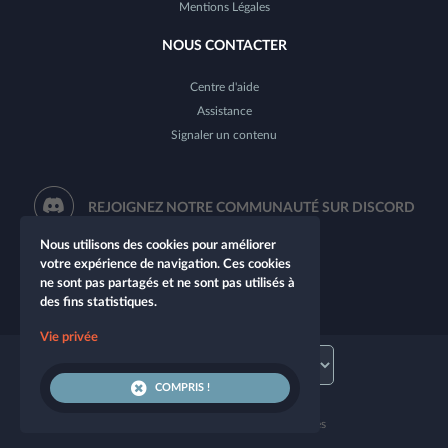
Mentions Légales
NOUS CONTACTER
Centre d'aide
Assistance
Signaler un contenu
REJOIGNEZ NOTRE COMMUNAUTÉ SUR DISCORD
Nous utilisons des cookies pour améliorer
votre expérience de navigation. Ces cookies
ne sont pas partagés et ne sont pas utilisés à
des fins statistiques.
Vie privée
COMPRIS !
© 2026 Let's Role. Tous droits réservés