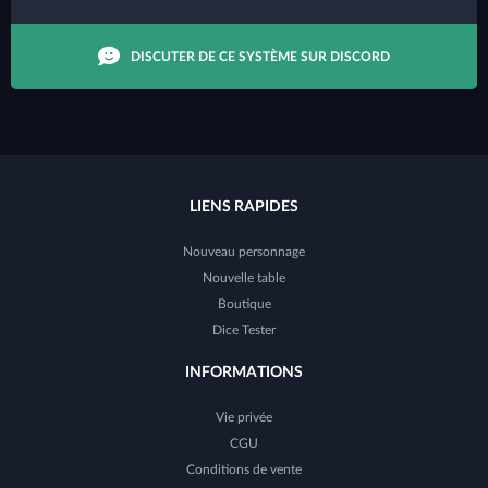
DISCUTER DE CE SYSTÈME SUR DISCORD
LIENS RAPIDES
Nouveau personnage
Nouvelle table
Boutique
Dice Tester
INFORMATIONS
Vie privée
CGU
Conditions de vente