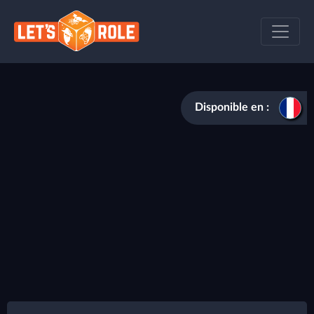
Disponible en :