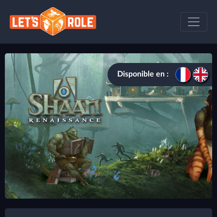
Disponible en :