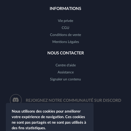
INFORMATIONS
Vie privée
CGU
Conditions de vente
Mentions Légales
NOUS CONTACTER
Centre d'aide
Assistance
Signaler un contenu
REJOIGNEZ NOTRE COMMUNAUTÉ SUR DISCORD
Nous utilisons des cookies pour améliorer
votre expérience de navigation. Ces cookies
ne sont pas partagés et ne sont pas utilisés à
des fins statistiques.