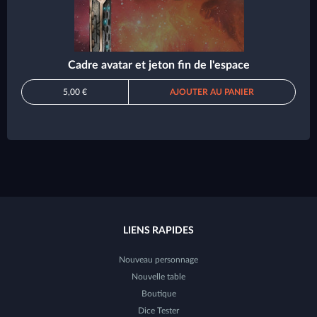
Cadre avatar et jeton fin de l'espace
5,00 €
AJOUTER AU PANIER
LIENS RAPIDES
Nouveau personnage
Nouvelle table
Boutique
Dice Tester