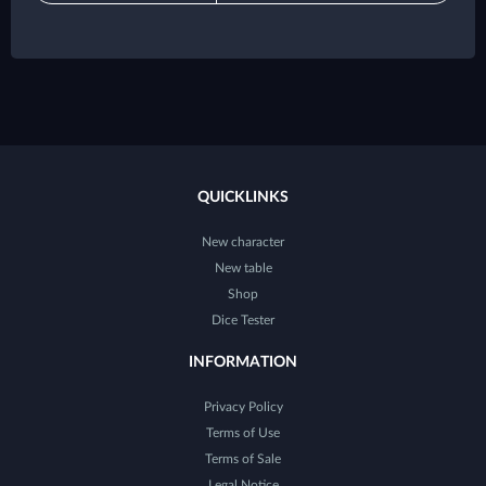
QUICKLINKS
New character
New table
Shop
Dice Tester
INFORMATION
Privacy Policy
Terms of Use
Terms of Sale
Legal Notice