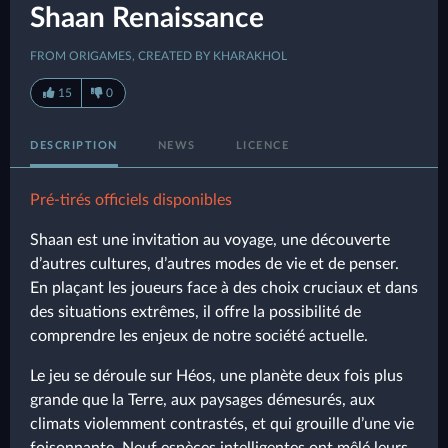
Shaan Renaissance
FROM ORIGAMES, CREATED BY KHARAKHOL
15
0
DESCRIPTION
NEWS
LICENCE
Pré-tirés officiels disponibles
Shaan est une invitation au voyage, une découverte
d’autres cultures, d’autres modes de vie et de penser.
En plaçant les joueurs face à des choix cruciaux et dans
des situations extrêmes, il offre la possibilité de
comprendre les enjeux de notre société actuelle.
Le jeu se déroule sur Héos, une planète deux fois plus
grande que la Terre, aux paysages démesurés, aux
climats violemment contrastés, et qui grouille d’une vie