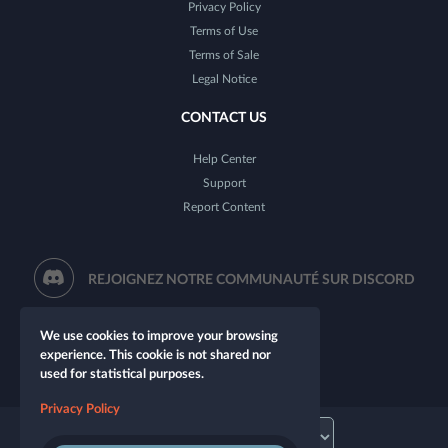
Privacy Policy
Terms of Use
Terms of Sale
Legal Notice
CONTACT US
Help Center
Support
Report Content
REJOIGNEZ NOTRE COMMUNAUTÉ SUR DISCORD
We use cookies to improve your browsing
experience. This cookie is not shared nor
used for statistical purposes.
Privacy Policy