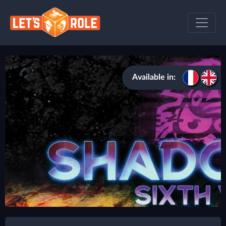
Available in: