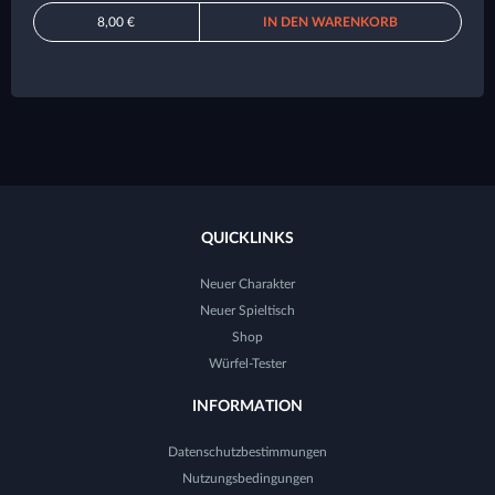
8,00 €
IN DEN WARENKORB
QUICKLINKS
Neuer Charakter
Neuer Spieltisch
Shop
Würfel-Tester
INFORMATION
Datenschutzbestimmungen
Nutzungsbedingungen