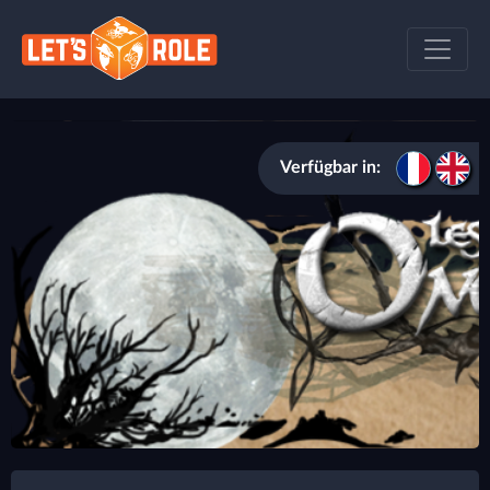
Verfügbar in: