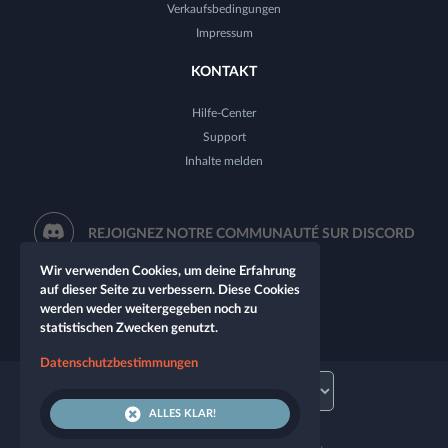
Verkaufsbedingungen
Impressum
KONTAKT
Hilfe-Center
Support
Inhalte melden
REJOIGNEZ NOTRE COMMUNAUTÉ SUR DISCORD
Wir verwenden Cookies, um deine Erfahrung
auf dieser Seite zu verbessern. Diese Cookies
werden weder weitergegeben noch zu
statistischen Zwecken genutzt.
Datenschutzbestimmungen
ALLES KLAR!